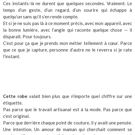
Ces instants-là ne durent que quelques secondes. Vraiment. Le
temps d’un geste, d’un regard, d’un sourire qui échappe à
quelqu’un sans qu’il s’en rende compte.
Et si je ne suis pas là à ce moment précis, avec mon appareil, avec
la bonne lumière, avec l’angle qui raconte quelque chose — il
disparaît. Pour toujours.
C’est pour ça que je prends mon métier tellement à cœur. Parce
que ce que je capture, personne d’autre ne le reverra si je rate
l’instant.
Cette robe
valait bien plus que n’importe quel chiffre sur une
étiquette.
Pas parce que le travail artisanal est à la mode. Pas parce que
c’est original.
Parce que derrière chaque point de couture, il y avait une pensée.
Une intention. Un amour de maman qui cherchait comment se