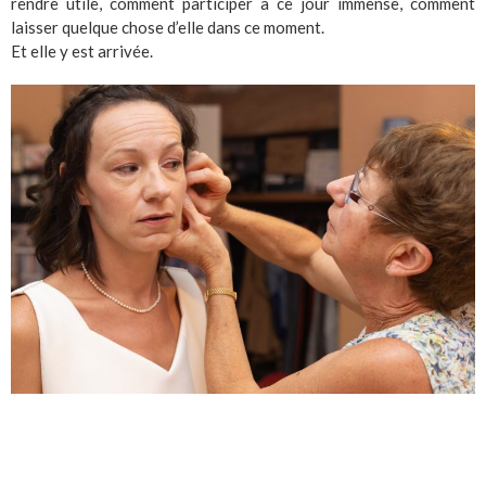
rendre utile, comment participer à ce jour immense, comment
laisser quelque chose d’elle dans ce moment.
Et elle y est arrivée.