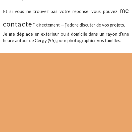
me
Et si vous ne trouvez pas votre réponse, vous pouvez
contacter
directement — j’adore discuter de vos projets.
Je me déplace
en extérieur ou à domicile dans un rayon d’une
heure autour de Cergy (95), pour photographier vos familles.