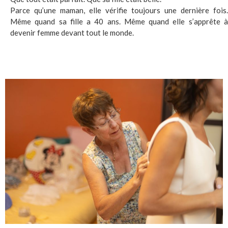
Parce qu’une maman, elle vérifie toujours une dernière fois.
Même quand sa fille a 40 ans. Même quand elle s’apprête à
devenir femme devant tout le monde.