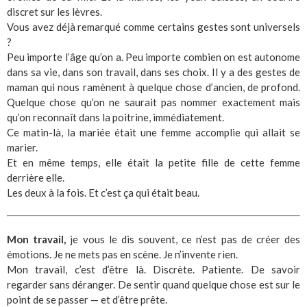
discret sur les lèvres.
Vous avez déjà remarqué comme certains gestes sont universels
?
Peu importe l’âge qu’on a. Peu importe combien on est autonome
dans sa vie, dans son travail, dans ses choix. Il y a des gestes de
maman qui nous ramènent à quelque chose d’ancien, de profond.
Quelque chose qu’on ne saurait pas nommer exactement mais
qu’on reconnaît dans la poitrine, immédiatement.
Ce matin-là, la mariée était une femme accomplie qui allait se
marier.
Et en même temps, elle était la petite fille de cette femme
derrière elle.
Les deux à la fois. Et c’est ça qui était beau.
Mon travail,
je vous le dis souvent, ce n’est pas de créer des
émotions. Je ne mets pas en scène. Je n’invente rien.
Mon travail, c’est d’être là. Discrète. Patiente. De savoir
regarder sans déranger. De sentir quand quelque chose est sur le
point de se passer — et d’être prête.