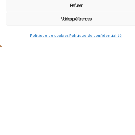
Refuser
Voir les préférences
Politique de cookies
Politique de confidentialité