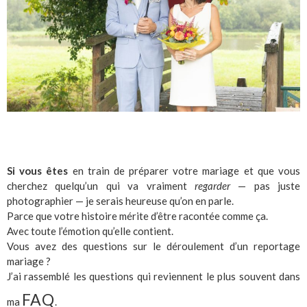
Si vous êtes
en train de préparer votre mariage et que vous
cherchez quelqu’un qui va vraiment
regarder
— pas juste
photographier — je serais heureuse qu’on en parle.
Parce que votre histoire mérite d’être racontée comme ça.
Avec toute l’émotion qu’elle contient.
Vous avez des questions sur le déroulement d’un reportage
mariage ?
J’ai rassemblé les questions qui reviennent le plus souvent dans
FAQ
ma
.