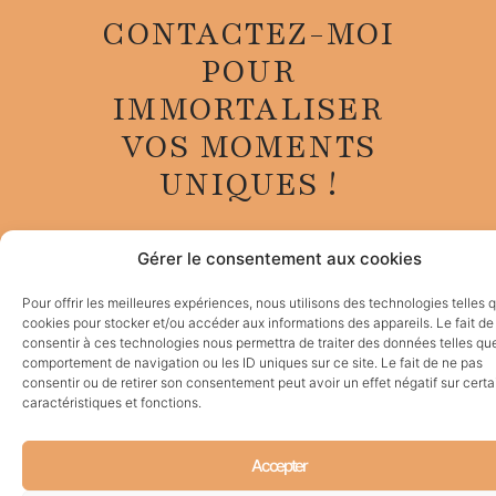
CONTACTEZ-MOI
POUR
IMMORTALISER
VOS MOMENTS
UNIQUES !
Gérer le consentement aux cookies
CONTACTEZ-MOI
Pour offrir les meilleures expériences, nous utilisons des technologies telles 
cookies pour stocker et/ou accéder aux informations des appareils. Le fait de
consentir à ces technologies nous permettra de traiter des données telles que
comportement de navigation ou les ID uniques sur ce site. Le fait de ne pas
consentir ou de retirer son consentement peut avoir un effet négatif sur cert
caractéristiques et fonctions.
Accepter