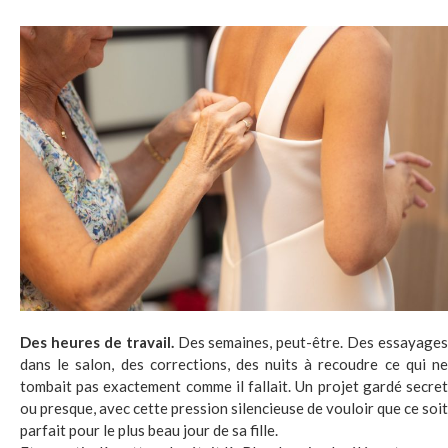
Des heures de travail.
Des semaines, peut-être. Des essayages
dans le salon, des corrections, des nuits à recoudre ce qui ne
tombait pas exactement comme il fallait. Un projet gardé secret
ou presque, avec cette pression silencieuse de vouloir que ce soit
parfait pour le plus beau jour de sa fille.