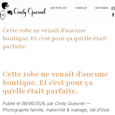
QUI SUIS-JE ?
FAMILLE
GROSSESSE
Cette robe ne venait d’aucune
boutique. Et c’est pour ça qu’elle était
parfaite.
Cette robe ne venait d'aucune
boutique. Et c'est pour ça
qu'elle était parfaite.
Publié le 08/06/2026, par Cindy Quesnel —
Photographe famille, maternité & mariage, Val d’Oise