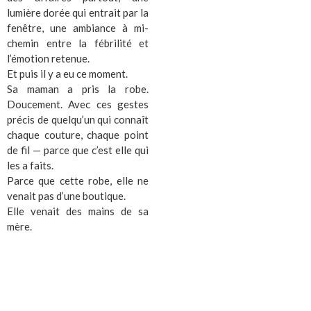
lumière dorée qui entrait par la
fenêtre, une ambiance à mi-
chemin entre la fébrilité et
l’émotion retenue.
Et puis il y a eu ce moment.
Sa maman a pris la robe.
Doucement. Avec ces gestes
précis de quelqu’un qui connaît
chaque couture, chaque point
de fil — parce que c’est elle qui
les a faits.
Parce que cette robe, elle ne
venait pas d’une boutique.
Elle venait des mains de sa
mère.