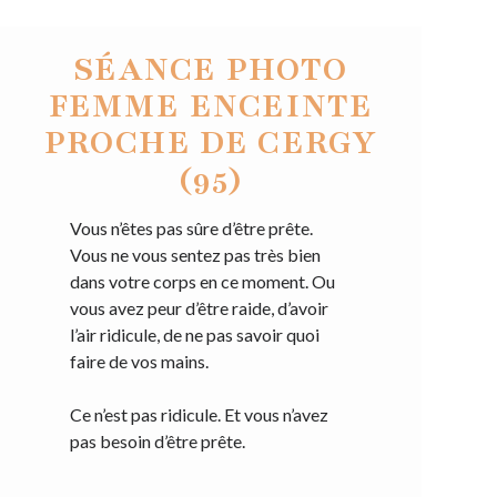
SÉANCE PHOTO
FEMME ENCEINTE
PROCHE DE CERGY
(95)
Vous n’êtes pas sûre d’être prête.
Vous ne vous sentez pas très bien
dans votre corps en ce moment. Ou
vous avez peur d’être raide, d’avoir
l’air ridicule, de ne pas savoir quoi
faire de vos mains.
Ce n’est pas ridicule. Et vous n’avez
pas besoin d’être prête.