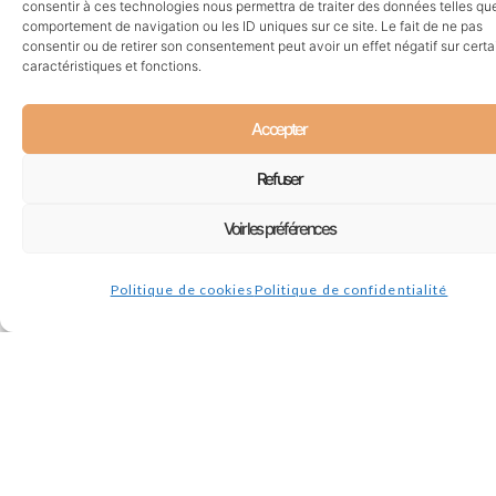
consentir à ces technologies nous permettra de traiter des données telles que
comportement de navigation ou les ID uniques sur ce site. Le fait de ne pas
consentir ou de retirer son consentement peut avoir un effet négatif sur cert
caractéristiques et fonctions.
Accepter
Refuser
Voir les préférences
Politique de cookies
Politique de confidentialité