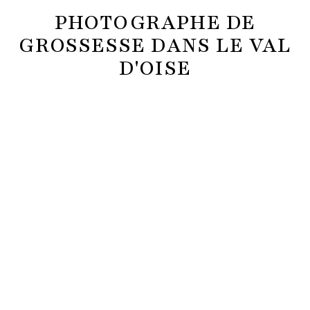
PHOTOGRAPHE DE
GROSSESSE DANS LE VAL
D'OISE