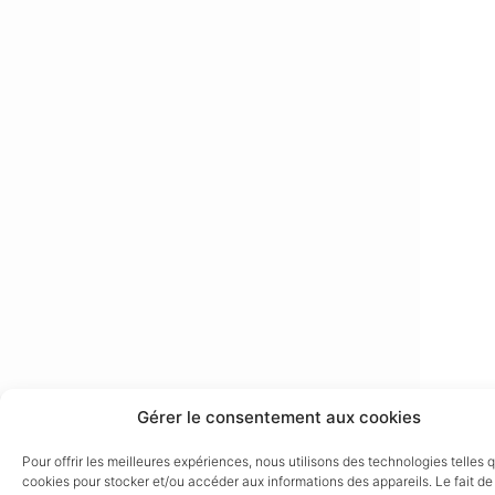
Gérer le consentement aux cookies
Pour offrir les meilleures expériences, nous utilisons des technologies telles 
cookies pour stocker et/ou accéder aux informations des appareils. Le fait de