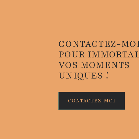
CONTACTEZ-MO
POUR IMMORTAL
VOS MOMENTS
UNIQUES !
CONTACTEZ-MOI