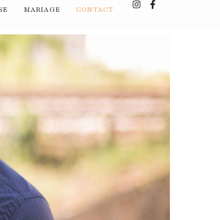
SE
MARIAGE
CONTACT